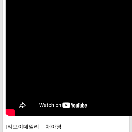
[티브이데일리 채아영