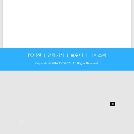
PC버전
|
전체기사
|
트위터
|
페이스북
Copyright © 2014 TVDAILY. All Rights Reserverd.