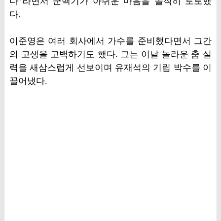
다”라면서 군백기가 아쉬운 마음을 솔직히 토로했
다.
이준영은 여러 회사에서 가수를 준비했다면서 그간
의 고생을 고백하기도 했다. 그는 이날 놀라운 춤 실
력을 새삼스럽게 선보이며 유재석의 기립 박수를 이
끌어냈다.