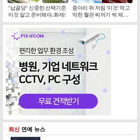
최신
연예 뉴스