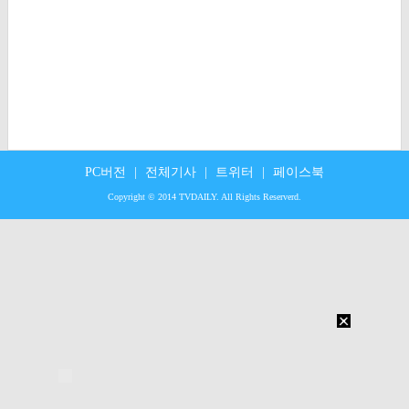
PC버전
|
전체기사
|
트위터
|
페이스북
Copyright © 2014 TVDAILY. All Rights Reserverd.