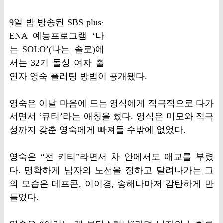
9일 밤 방송된 SBS plus·
ENA 예능프로그램 ‘나
는 SOLO’(나는 솔로)에
서는 32기 돌싱 여자 출
연자 영숙 플러팅 방법이 공개됐다.
영숙은 이날 마음에 드는 영식에게 적극적으로 다가
서면서 ‘큐티’라는 애칭을 썼다. 영식은 미모와 적극
성까지 갖춘 영숙에게 빠져들 수밖에 없었다.
영숙은 “전 키티”라면서 차 안에서도 애교를 부렸
다. 명확하게 남자의 노선을 정하고 달려나가는 그
의 모습은 데프콘, 이이경, 송해나마저 감탄하게 만
들었다.