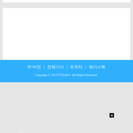
PC버전
|
전체기사
|
트위터
|
페이스북
Copyright © 2014 TVDAILY. All Rights Reserverd.