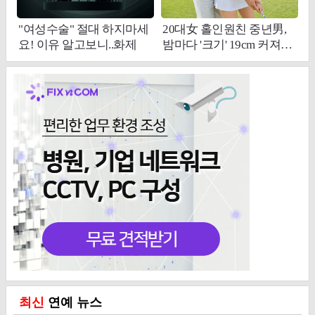
최신
연예 뉴스